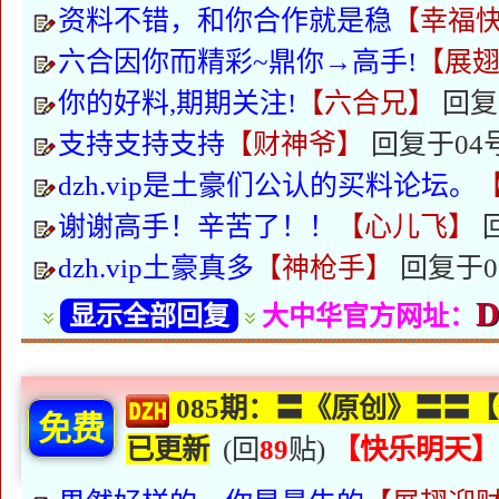
资料不错，和你合作就是稳
【
幸福
六合因你而精彩~鼎你→高手!
【
展
你的好料,期期关注!
【
六合兄
】
回复
支持支持支持
【
财神爷
】
回复于
04号
dzh.vip是土豪们公认的买料论坛。
谢谢高手！辛苦了！！
【
心儿飞
】
dzh.vip土豪真多
【
神枪手
】
回复于
0
D
显示全部回复
大中华官方网址：
085期：〓《原创》〓〓
免费
已更新
(
回
89
贴
)
【快乐明天】