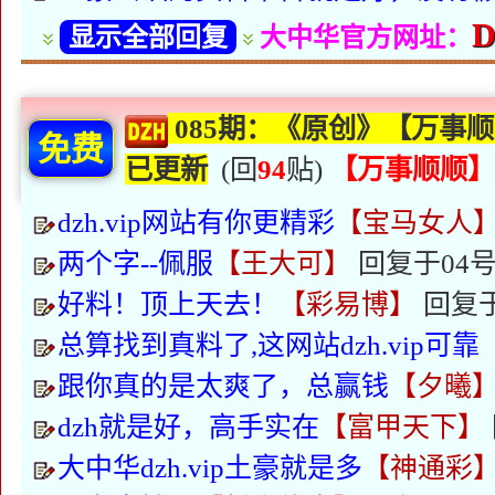
D
显示全部回复
大中华官方网址：
085期：《原创》【万事
免费
已更新
(
回
94
贴
)
【万事顺顺】
dzh.vip网站有你更精彩
【
宝马女人
两个字--佩服
【
王大可
】
回复于
04号
好料！顶上天去！
【
彩易博
】
回复
总算找到真料了,这网站dzh.vip可靠
跟你真的是太爽了，总赢钱
【
夕曦
dzh就是好，高手实在
【
富甲天下
】
大中华dzh.vip土豪就是多
【
神通彩