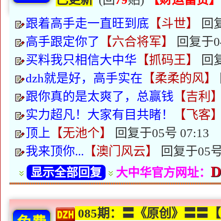
跟着高手走一直旺到底
【
斗世
】
回
高手跟定你了
【
六合将军
】
回复于
0
买料我只相信大中华
【
抓码王
】
回
dzh就是好，高手实在
【
柔柔的风
】
跟你真的是太爽了，总赢钱
【
吉利
实力超凡！大家有目共睹！
【
飞客
顶上
【
无池个
】
回复于
05号 07:13
我来顶你...
【
澳门风云
】
回复于
05号
D
显示全部回复
大中华官方网址：
085期：〓《原创》〓〓