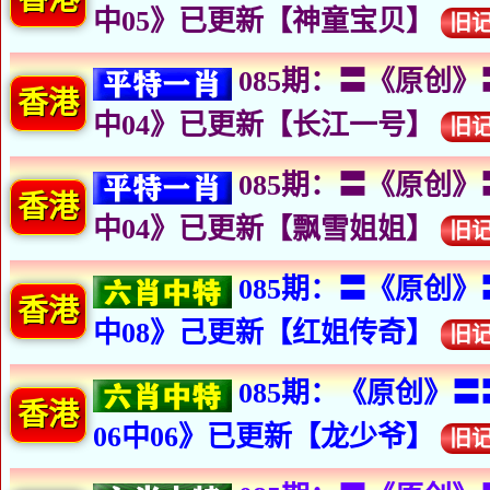
中05》已更新【神童宝贝】
旧
085期：〓《原创
香港
中04》已更新【长江一号】
旧
085期：〓《原创
香港
中04》已更新【飘雪姐姐】
旧
085期：〓《原创
香港
中08》己更新【红姐传奇】
旧
085期：《原创》
香港
06中06》已更新【龙少爷】
旧