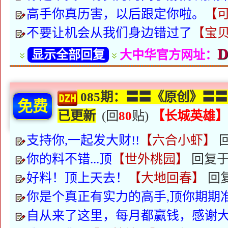
高手你真历害，以后跟定你啦。
【
不要让机会从我们身边错过了
【
宝
D
显示全部回复
大中华官方网址：
085期：〓〓《原创》〓
免费
已更新
(
回
80
贴
)
【长城英雄】
支持你,一起发大财!!
【
六合小虾
】
你的料不错...顶
【
世外桃园
】
回复
好料！顶上天去！
【
大地回春
】
回
你是个真正有实力的高手,顶你期期准
自从来了这里，每月都赢钱，感谢