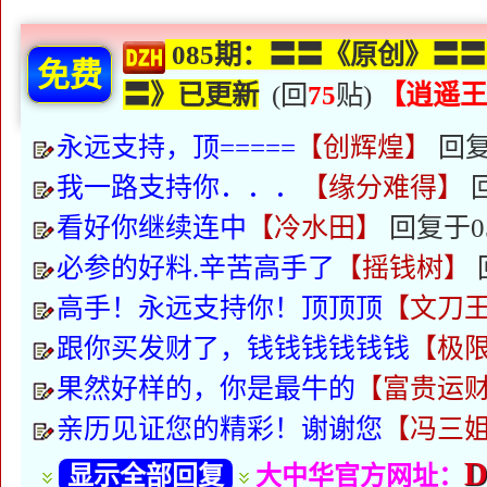
085期：〓〓《原创》〓
免费
〓》已更新
(
回
75
贴
)
【逍遥王
永远支持，顶=====
【
创辉煌
】
回
我一路支持你．．．
【
缘分难得
】
看好你继续连中
【
冷水田
】
回复于
0
必参的好料.辛苦高手了
【
摇钱树
】
高手！永远支持你！顶顶顶
【
文刀
跟你买发财了，钱钱钱钱钱钱
【
极
果然好样的，你是最牛的
【
富贵运
亲历见证您的精彩！谢谢您
【
冯三
D
显示全部回复
大中华官方网址：