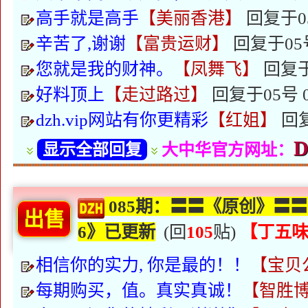
高手就是高手
【
美丽香港
】
回复于
0
辛苦了,谢谢
【
富贵运财
】
回复于
05
您就是我的财神。
【
凤舞飞
】
回复
好料顶上
【
走过路过
】
回复于
05号 0
dzh.vip网站有你更精彩
【
红姐
】
回
D
显示全部回复
大中华官方网址：
085期：〓〓《原创》〓
出售
6》已更新
(
回
105
贴
)
【丁五
相信你的实力, 你是最的！！
【
宝贝
每期购买，值。真实真诚！
【
智胜