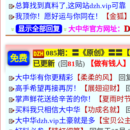
总算找到真料了,这网站dzh.vip可靠
我顶你！愿好运与你同在！
【
金狐
D
显示全部回复
大中华官方网址：
085期：〓《原创》〓〓
免费
已更新
(
回
81
贴
)
【做有钱人】
大中华有你更精彩
【
柔柔的风
】
回
高手希望再接再厉！
【
展翅迎财
】
掌声鲜花送给辛苦的你！
【
夏雨时
买料我只相信大中华
【
功成名就
】
大中华dzh.vip土豪就是多
【
宝贝公