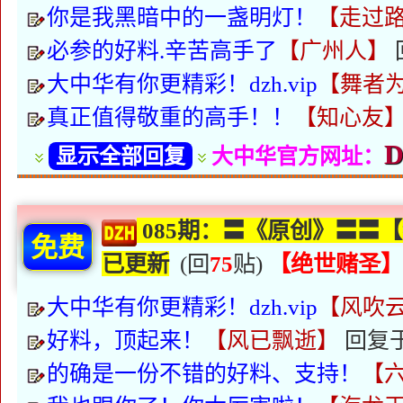
你是我黑暗中的一盏明灯！
【
走过
必参的好料.辛苦高手了
【
广州人
】
大中华有你更精彩！dzh.vip
【
舞者
真正值得敬重的高手！！
【
知心友
D
显示全部回复
大中华官方网址：
085期：〓《原创》〓〓
免费
已更新
(
回
75
贴
)
【绝世赌圣】
大中华有你更精彩！dzh.vip
【
风吹
好料，顶起来！
【
风已飘逝
】
回复
的确是一份不错的好料、支持！
【