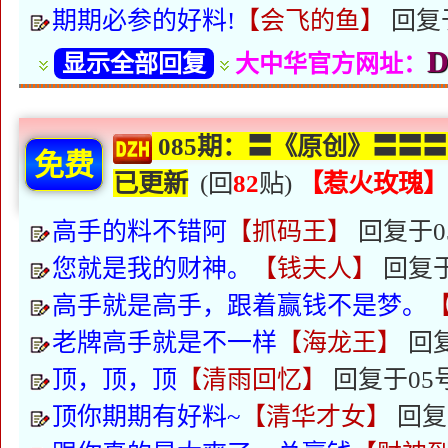
期期必参的好料!
【
会飞的鱼
】
回复
D
显示全部回复
大中华官方网址：
085期：〓《原创》〓〓
免费
已更新
(
回
82
贴
)
【惹火玫瑰】
高手的料不错阿
【
抓码王
】
回复于
0
您就是我的财神。
【
钱夫人
】
回复
高手就是高手，跟着赢钱不是梦。
老牌高手就是不一样
【
海龙王
】
回
顶，顶，顶
【
清雨回忆
】
回复于
05号
顶你期期有好料~
【
清华才女
】
回复