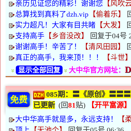
亲历见证您的精彩！谢谢您
【
风吹
总算找到真料了dzh.vip
【
偷着乐
】
实力超凡！大家有目共睹
【
大发
】
支持高手
【
乡音没改
】
回复于
04号 2
谢谢高手！辛苦了！
【
清风田园
】
真正的高手，我来顶！！！
【
斗世
D
显示全部回复
大中华官方网址：
085期：〓《原创》〓〓
免费
已更新
(
回
81
贴
)
【开平富源】
大中华高手就是多，永远支持！
【
顶上
【
无池个
】
回复于
05号 06:36