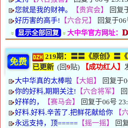
您就是我的财神。
【
贵宾会
】
回复
好历害的高手!
【
六合兄
】
回复于
06
D
显示全部回复
大中华官方网址：
219期：〓〓《原创》〓
免费
已更新
(
回
9
贴
)
【成功红人】
大中华真的太棒啦
【
大姐
】
回复于
0
你的好料,期期关注!
【
六合将军
】
回
好样的，
【
赛马会
】
回复于
06号 23
好料.好料.辛苦了.把鲜花献给你
【
永远支持，顶=====
【
摇一摇
】
回