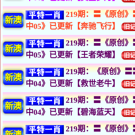
219期：〓《原创
新澳
中05》已更新【奔驰飞行】
旧
219期：〓《原创
新澳
中05》已更新【王者荣耀】
旧
219期：《原创》
新澳
中04》已更新【救世老牛】
旧
219期：〓《原创
新澳
中04》已更新【碧海蓝天】
旧
219期：〓《原创
新澳