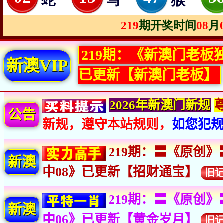
219期：《新澳门老板
新澳VIP
已更新【新澳门老板】
2026年新澳门新规
公告
新规，遵守本站规则，
如您犯
219期：〓《原创
新澳
中08》已更新【招财通宝】
旧
219期：〓《原创
新澳
中06》已更新【黄金岁月】
旧