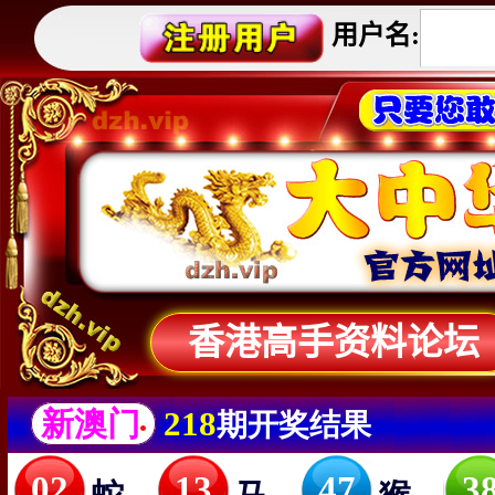
用户名:
用户名:
香港高手资料论坛